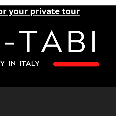
or your private tour