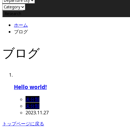
ホーム
ブログ
ブログ
Hello world!
未分類
未分類
2023.11.27
トップページに戻る