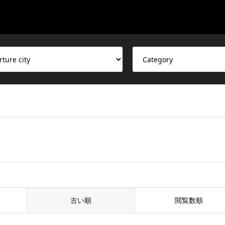
古い順
閲覧数順